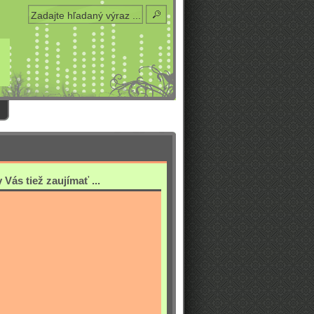
Vás tiež zaujímať ...