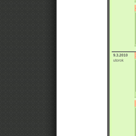
9.3.2010
utorok