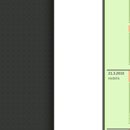
21.3.2010
nedeľa