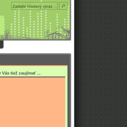
Vás tiež zaujímať ...