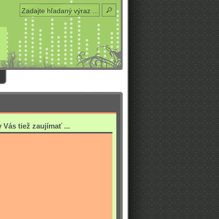
Vás tiež zaujímať ...