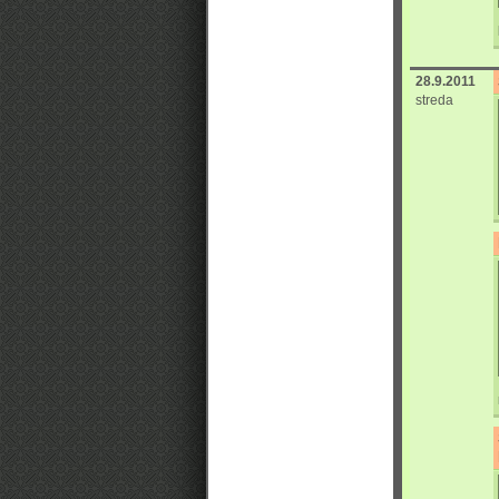
28.9.2011
streda