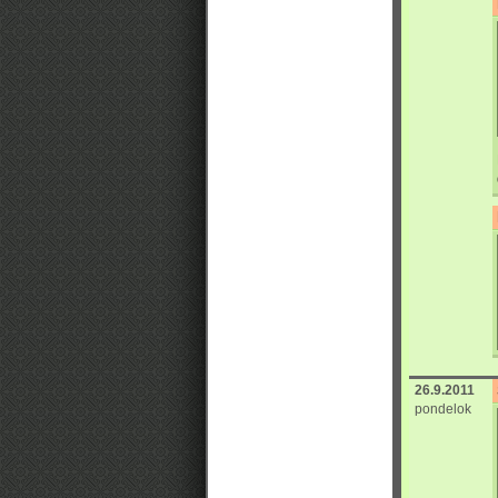
26.9.2011
pondelok