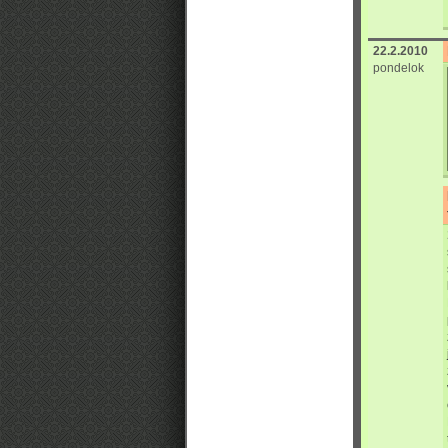
22.2.2010
pondelok