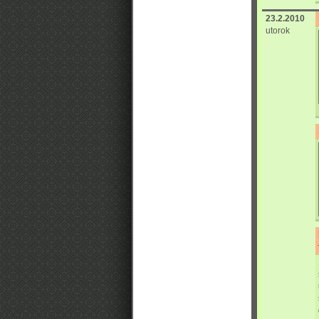
23.2.2010
utorok